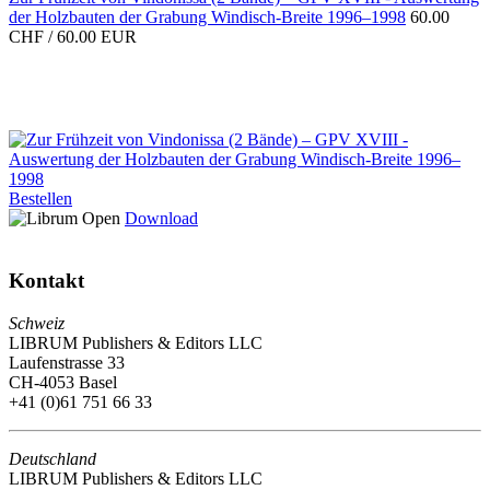
der Holzbauten der Grabung Windisch-Breite 1996–1998
60.00
CHF / 60.00 EUR
Bestellen
Download
Kontakt
Schweiz
LIBRUM Publishers & Editors LLC
Laufenstrasse 33
CH-4053 Basel
+41 (0)61 751 66 33
Deutschland
LIBRUM Publishers & Editors LLC