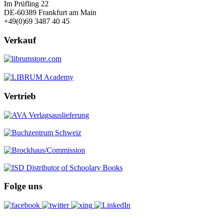
Im Prüfling 22
DE-60389 Frankfurt am Main
+49(0)69 3487 40 45
Verkauf
Vertrieb
Folge uns