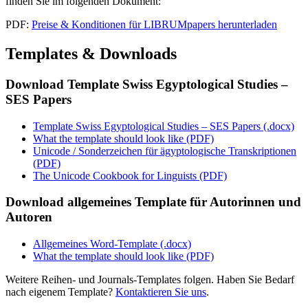
finden Sie im folgenden Dokument:
PDF:
Preise & Konditionen für LIBRUMpapers herunterladen
Templates & Downloads
Download Template Swiss Egyptological Studies –
SES Papers
Template Swiss Egyptological Studies – SES Papers (.docx)
What the template should look like (PDF)
Unicode / Sonderzeichen für ägyptologische Transkriptionen
(PDF)
The Unicode Cookbook for Linguists (PDF)
Download allgemeines Template für Autorinnen und
Autoren
Allgemeines Word-Template (.docx)
What the template should look like (PDF)
Weitere Reihen- und Journals-Templates folgen. Haben Sie Bedarf
nach eigenem Template?
Kontaktieren Sie uns
.