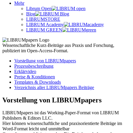
Mehr
Librum Open
Blog
LIBRUMSTORE
LIBRUM Academy
LIBRUM GREEN
Wissenschaftliche Kurz-Beiträge aus Praxis und Forschung,
publiziert im Open-Access-Format.
Vorstellung von LIBRUMpapers
Prozessbeschreibung
Erklärvideo
Preise & Konditionen
Templates & Downloads
Verzeichnis aller LIBRUMpapers Beiträge
Vorstellung von LIBRUMpapers
LIBRUMpapers ist das Working-Paper-Format von LIBRUM
Publishers & Editors LLC.
Hier können wissenschaftliche und praxisorientierte Beiträge im
Word-Format leicht und unmittelbar