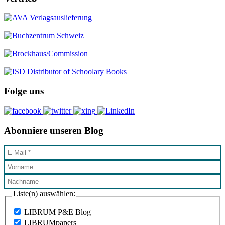
Folge uns
Abonniere unseren Blog
Liste(n) auswählen:
LIBRUM P&E Blog
LIBRUMpapers