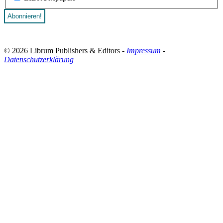
© 2026 Librum Publishers & Editors -
Impressum
-
Datenschutzerklärung