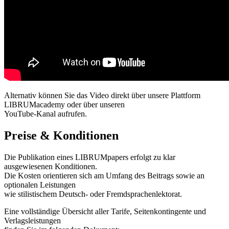
Alternativ können Sie das Video direkt über unsere Plattform
LIBRUMacademy oder über unseren
YouTube-Kanal aufrufen.
Preise & Konditionen
Die Publikation eines LIBRUMpapers erfolgt zu klar
ausgewiesenen Konditionen.
Die Kosten orientieren sich am Umfang des Beitrags sowie an
optionalen Leistungen
wie stilistischem Deutsch- oder Fremdsprachenlektorat.
Eine vollständige Übersicht aller Tarife, Seitenkontingente und
Verlagsleistungen