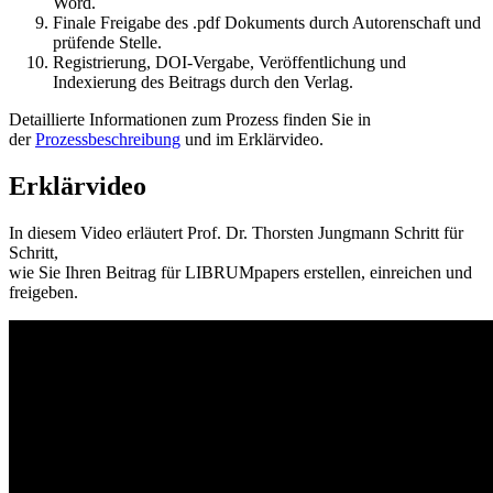
Word.
Finale Freigabe des .pdf Dokuments durch Autorenschaft und
prüfende Stelle.
Registrierung, DOI-Vergabe, Veröffentlichung und
Indexierung des Beitrags durch den Verlag.
Detaillierte Informationen zum Prozess finden Sie in
der
Prozessbeschreibung
und im Erklärvideo.
Erklärvideo
In diesem Video erläutert Prof. Dr. Thorsten Jungmann Schritt für
Schritt,
wie Sie Ihren Beitrag für LIBRUMpapers erstellen, einreichen und
freigeben.