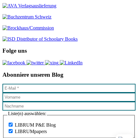
Folge uns
Abonniere unseren Blog
Liste(n) auswählen:
LIBRUM P&E Blog
LIBRUMpapers