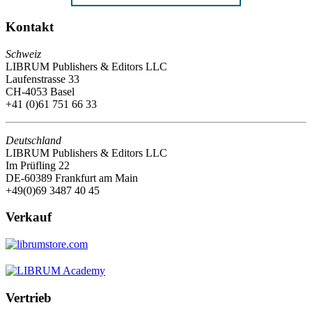
Kontakt
Schweiz
LIBRUM Publishers & Editors LLC
Laufenstrasse 33
CH-4053 Basel
+41 (0)61 751 66 33
Deutschland
LIBRUM Publishers & Editors LLC
Im Prüfling 22
DE-60389 Frankfurt am Main
+49(0)69 3487 40 45
Verkauf
Vertrieb