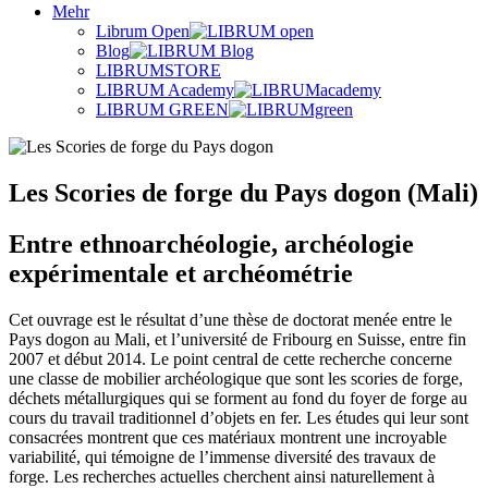
Mehr
Librum Open
Blog
LIBRUMSTORE
LIBRUM Academy
LIBRUM GREEN
Les Scories de forge du Pays dogon (Mali)
Entre ethnoarchéologie, archéologie
expérimentale et archéométrie
Cet ouvrage est le résultat d’une thèse de doctorat menée entre le
Pays dogon au Mali, et l’université de Fribourg en Suisse, entre fin
2007 et début 2014. Le point central de cette recherche concerne
une classe de mobilier archéologique que sont les scories de forge,
déchets métallurgiques qui se forment au fond du foyer de forge au
cours du travail traditionnel d’objets en fer. Les études qui leur sont
consacrées montrent que ces matériaux montrent une incroyable
variabilité, qui témoigne de l’immense diversité des travaux de
forge. Les recherches actuelles cherchent ainsi naturellement à