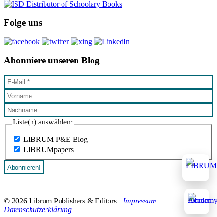
Folge uns
Abonniere unseren Blog
Liste(n) auswählen:
LIBRUM P&E Blog
LIBRUMpapers
© 2026 Librum Publishers & Editors -
Impressum
-
Datenschutzerklärung