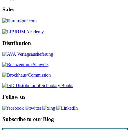
Sales
Distribution
Follow us
Subscribe to our Blog