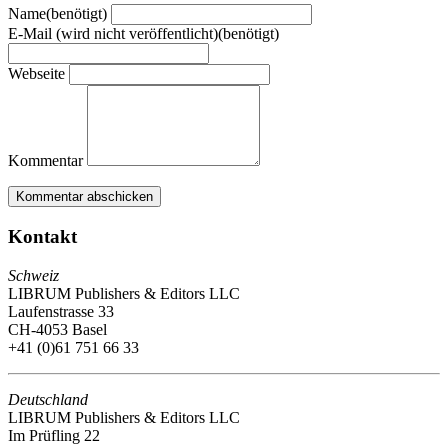
Name(benötigt)
E-Mail (wird nicht veröffentlicht)(benötigt)
Webseite
Kommentar
Kontakt
Schweiz
LIBRUM Publishers & Editors LLC
Laufenstrasse 33
CH-4053 Basel
+41 (0)61 751 66 33
Deutschland
LIBRUM Publishers & Editors LLC
Im Prüfling 22