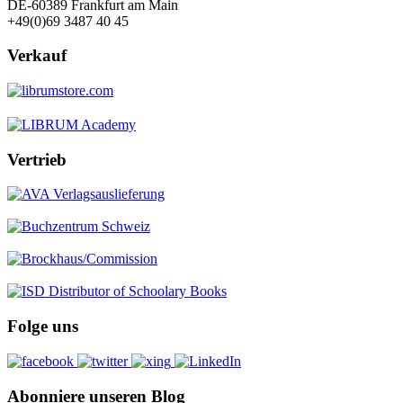
DE-60389 Frankfurt am Main
+49(0)69 3487 40 45
Verkauf
Vertrieb
Folge uns
Abonniere unseren Blog